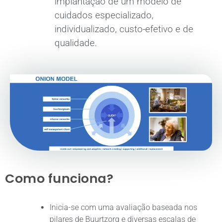
implantação de um modelo de
cuidados especializado,
individualizado, custo-efetivo e de
qualidade.
Como funciona?
Inicia-se com uma avaliação baseada nos
pilares de Buurtzorg e diversas escalas de