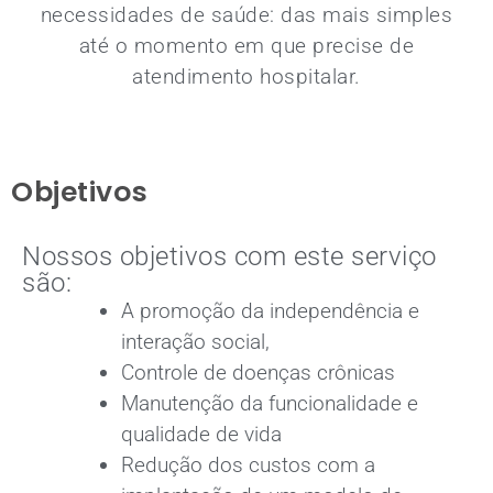
necessidades de saúde: das mais simples
até o momento em que precise de
atendimento hospitalar.
Objetivos
Nossos objetivos com este serviço
são:
A promoção da independência e
interação social,
Controle de doenças crônicas
Manutenção da funcionalidade e
qualidade de vida
Redução dos custos com a