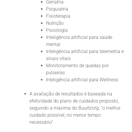
Geriatria
Psiquiatria
Fisioterapia
Nutrição
Psicologia
Inteligência artificial para saúde
mental
Inteligência artificial para telemetria e
sinais vitais
Monitoramento de quedas por
pulseiras
Inteligência artificial para Wellness
A avaliação de resultados é baseada na
efetividade do plano de cuidados proposto,
seguindo a máxima do Buurtzorg: “o melhor
cuidado possível, no menor tempo
necessário”.