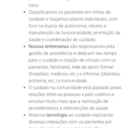
risco.
Classificamos os pacientes em linhas de
cuidado e traçamos planos individuais, com
foco na busca da autonomia, retorno e
manutenção da funcionalidade, promoção da
saúde e coordenação do cuidado.
Nossas enfermeiras
são responsáveis pela
gestão da assistência e dedicam seu tempo
para o cuidado e criação de vínculo com os
pacientes, familiares, rede de apoio formal
(hospitais, médicos, etc.) e informal (diaristas,
porteiros, etc.) e comunidade.
O cuidado na comunidade está pautado pelas
relações entre as pessoas e pelo coletivo e
envolve muito mais que a realização de
procedimentos e intervenções de saúde.
Aliamos
tecnologia
ao cuidado realizando
diversas interações com os pacientes por