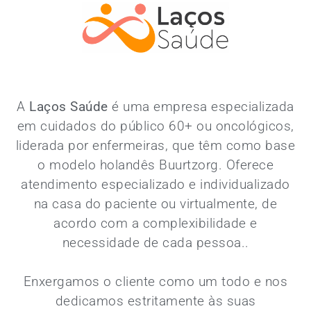
A
Laços Saúde
é uma empresa especializada
em cuidados do público 60+ ou oncológicos,
liderada por enfermeiras, que têm como base
o modelo holandês Buurtzorg. Oferece
atendimento especializado e individualizado
na casa do paciente ou virtualmente, de
acordo com a complexibilidade e
necessidade de cada pessoa..
Enxergamos o cliente como um todo e nos
dedicamos estritamente às suas