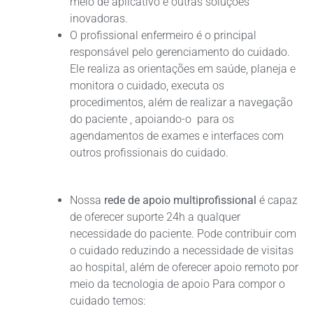
meio de aplicativo e outras soluções
inovadoras.
O profissional enfermeiro é o principal
responsável pelo gerenciamento do cuidado.
Ele realiza as orientações em saúde, planeja e
monitora o cuidado, executa os
procedimentos, além de realizar a navegação
do paciente , apoiando-o para os
agendamentos de exames e interfaces com
outros profissionais do cuidado.
Nossa
rede de apoio multiprofissional
é capaz
de oferecer suporte 24h a qualquer
necessidade do paciente. Pode contribuir com
o cuidado reduzindo a necessidade de visitas
ao hospital, além de oferecer apoio remoto por
meio da tecnologia de apoio Para compor o
cuidado temos: