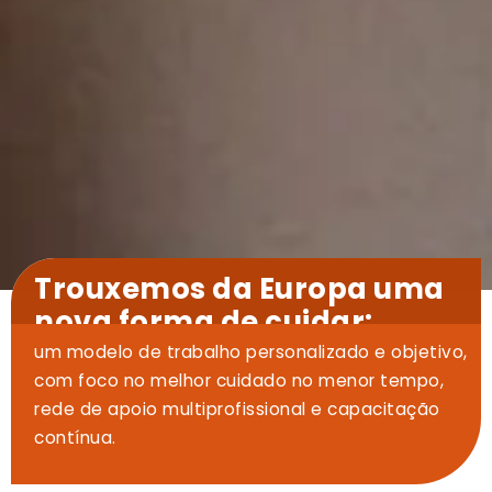
Trouxemos da Europa uma
nova forma de cuidar:
um modelo de trabalho personalizado e objetivo,
com foco no melhor cuidado no menor tempo,
rede de apoio multiprofissional e capacitação
contínua.