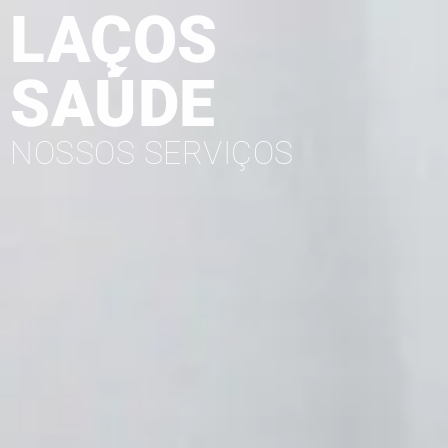
LAÇOS
SAÚDE
NOSSOS SERVIÇOS