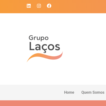
Home
Quem Somos