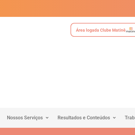
Área logada Clube Matinê
Nossos Serviços
Resultados e Conteúdos
Trab