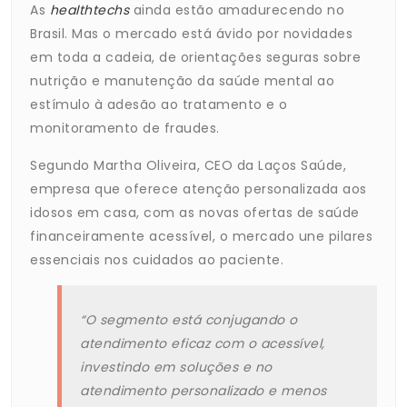
As
healthtechs
ainda estão amadurecendo no
Brasil. Mas o mercado está ávido por novidades
em toda a cadeia, de orientações seguras sobre
nutrição e manutenção da saúde mental ao
estímulo à adesão ao tratamento e o
monitoramento de fraudes.
Segundo Martha Oliveira, CEO da Laços Saúde,
empresa que oferece atenção personalizada aos
idosos em casa, com as novas ofertas de saúde
financeiramente acessível, o mercado une pilares
essenciais nos cuidados ao paciente.
“O segmento está conjugando o
atendimento eficaz com o acessível,
investindo em soluções e no
atendimento personalizado e menos