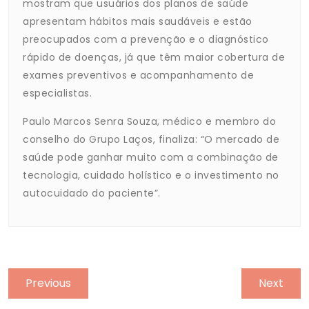
mostram que usuários dos planos de saúde
apresentam hábitos mais saudáveis e estão
preocupados com a prevenção e o diagnóstico
rápido de doenças, já que têm maior cobertura de
exames preventivos e acompanhamento de
especialistas.
Paulo Marcos Senra Souza, médico e membro do
conselho do Grupo Laços, finaliza: “O mercado de
saúde pode ganhar muito com a combinação de
tecnologia, cuidado holístico e o investimento no
autocuidado do paciente”.
Previous
Next