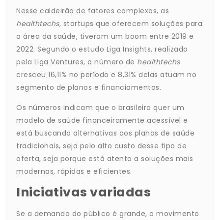
Nesse caldeirão de fatores complexos, as
healthtechs
, startups que oferecem soluções para
a área da saúde, tiveram um boom entre 2019 e
2022. Segundo o estudo Liga Insights, realizado
pela Liga Ventures, o número de
healthtechs
cresceu 16,11% no período e 8,31% delas atuam no
segmento de planos e financiamentos.
Os números indicam que o brasileiro quer um
modelo de saúde financeiramente acessível e
está buscando alternativas aos planos de saúde
tradicionais, seja pelo alto custo desse tipo de
oferta, seja porque está atento a soluções mais
modernas, rápidas e eficientes.
Iniciativas variadas
Se a demanda do público é grande, o movimento