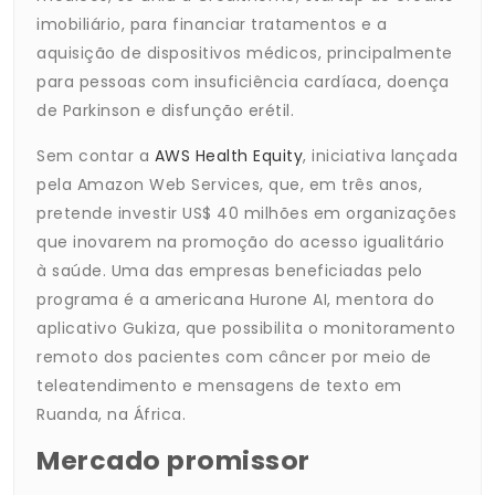
imobiliário, para financiar tratamentos e a
aquisição de dispositivos médicos, principalmente
para pessoas com insuficiência cardíaca, doença
de Parkinson e disfunção erétil.
Sem contar a
AWS Health Equity
, iniciativa lançada
pela Amazon Web Services, que, em três anos,
pretende investir US$ 40 milhões em organizações
que inovarem na promoção do acesso igualitário
à saúde. Uma das empresas beneficiadas pelo
programa é a americana Hurone AI, mentora do
aplicativo Gukiza, que possibilita o monitoramento
remoto dos pacientes com câncer por meio de
teleatendimento e mensagens de texto em
Ruanda, na África.
Mercado promissor