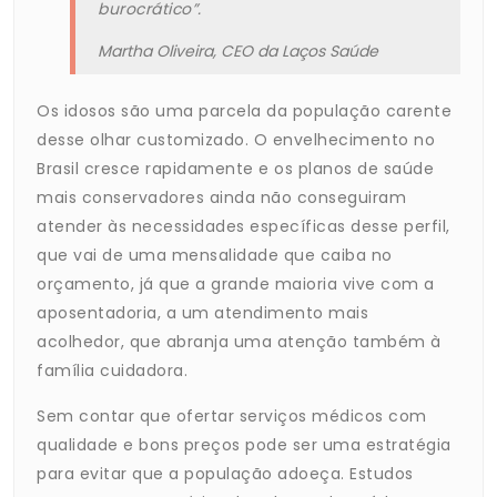
burocrático”.
Martha Oliveira, CEO da Laços Saúde
Os idosos são uma parcela da população carente
desse olhar customizado. O envelhecimento no
Brasil cresce rapidamente e os planos de saúde
mais conservadores ainda não conseguiram
atender às necessidades específicas desse perfil,
que vai de uma mensalidade que caiba no
orçamento, já que a grande maioria vive com a
aposentadoria, a um atendimento mais
acolhedor, que abranja uma atenção também à
família cuidadora.
Sem contar que ofertar serviços médicos com
qualidade e bons preços pode ser uma estratégia
para evitar que a população adoeça. Estudos