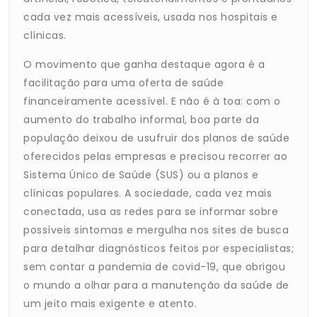
cada vez mais acessíveis, usada nos hospitais e
clínicas.
O movimento que ganha destaque agora é a
facilitação para uma oferta de saúde
financeiramente acessível. E não é à toa: com o
aumento do trabalho informal, boa parte da
população deixou de usufruir dos planos de saúde
oferecidos pelas empresas e precisou recorrer ao
Sistema Único de Saúde (SUS) ou a planos e
clínicas populares. A sociedade, cada vez mais
conectada, usa as redes para se informar sobre
possíveis sintomas e mergulha nos sites de busca
para detalhar diagnósticos feitos por especialistas;
sem contar a pandemia de covid-19, que obrigou
o mundo a olhar para a manutenção da saúde de
um jeito mais exigente e atento.