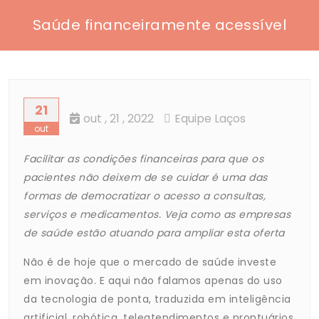
Saúde financeiramente acessível
21
out
, 21 ,
2022
Equipe Laços
out
Facilitar as condições financeiras para que os
pacientes não deixem de se cuidar é uma das
formas de democratizar o acesso a consultas,
serviços e medicamentos. Veja como as empresas
de saúde estão atuando para ampliar esta oferta
Não é de hoje que o mercado de saúde investe
em inovação. E aqui não falamos apenas do uso
da tecnologia de ponta, traduzida em inteligência
artificial, robótica, teleatendimentos e prontuários