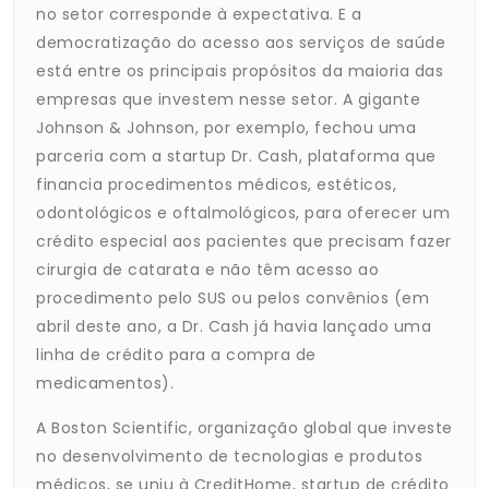
no setor corresponde à expectativa. E a
democratização do acesso aos serviços de saúde
está entre os principais propósitos da maioria das
empresas que investem nesse setor. A gigante
Johnson & Johnson, por exemplo, fechou uma
parceria com a startup Dr. Cash, plataforma que
financia procedimentos médicos, estéticos,
odontológicos e oftalmológicos, para oferecer um
crédito especial aos pacientes que precisam fazer
cirurgia de catarata e não têm acesso ao
procedimento pelo SUS ou pelos convênios (em
abril deste ano, a Dr. Cash já havia lançado uma
linha de crédito para a compra de
medicamentos).
A Boston Scientific, organização global que investe
no desenvolvimento de tecnologias e produtos
médicos, se uniu à CreditHome, startup de crédito