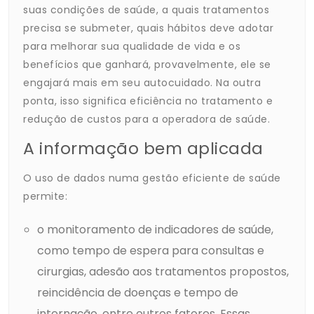
suas condições de saúde, a quais tratamentos
precisa se submeter, quais hábitos deve adotar
para melhorar sua qualidade de vida e os
benefícios que ganhará, provavelmente, ele se
engajará mais em seu autocuidado. Na outra
ponta, isso significa eficiência no tratamento e
redução de custos para a operadora de saúde.
A informação bem aplicada
O uso de dados numa gestão eficiente de saúde
permite:
o monitoramento de indicadores de saúde,
como tempo de espera para consultas e
cirurgias, adesão aos tratamentos propostos,
reincidência de doenças e tempo de
internação, entre outros fatores. Essas