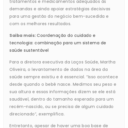
tratamentos e medicamentos adequados às
demandas e ainda apoiar estratégias decisivas
para uma gestão do negócio bem-sucedida e
com os melhores resultados.
Saiba mais:
Coordenação do cuidado e
tecnologia: combinação para um sistema de
saúde sustentável
Para a diretora executiva da Laços Saúde, Martha
Oliveira, o levantamento de dados na área da
saúde sempre existiu e é essencial. “Isso acontece
desde quando o bebê nasce. Medimos seu peso e
sua altura e essas informações dizem se ele está
saudável, dentro do tamanho esperado para um
recém-nascido, ou se precisa de algum cuidado
direcionado”, exemplifica.
Entretanto, apesar de haver uma boa base de