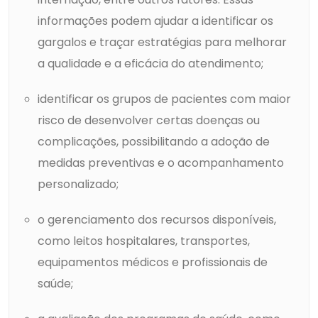
informações podem ajudar a identificar os
gargalos e traçar estratégias para melhorar
a qualidade e a eficácia do atendimento;
identificar os grupos de pacientes com maior
risco de desenvolver certas doenças ou
complicações, possibilitando a adoção de
medidas preventivas e o acompanhamento
personalizado;
o gerenciamento dos recursos disponíveis,
como leitos hospitalares, transportes,
equipamentos médicos e profissionais de
saúde;