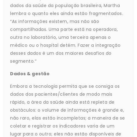
dados da saúde da população brasileira, Martha
lembra o quanto eles ainda estão fragmentados.
“As informações existem, mas não são
compartilhadas. Uma parte está na operadora,
outra no laboratório, uma terceira apenas o
médico ou o hospital detém. Fazer a integração
desses dados é um dos maiores desafios do
segmento.”
Dados & gestão
Embora a tecnologia permita que se consiga os
dados dos pacientes/clientes de modo mais
rápido, a área da saúde ainda está repleta de
obstáculos: o volume de informações é grande e,
não raro, elas estão incompletas; a maneira de se
coletar e registrar os indicadores varia de um
lugar para o outro; eles não estão disponíveis de