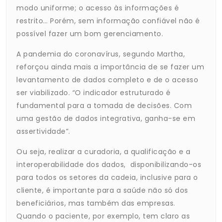
modo uniforme; o acesso às informações é
restrito… Porém, sem informação confiável não é
possível fazer um bom gerenciamento.
A pandemia do coronavírus, segundo Martha,
reforçou ainda mais a importância de se fazer um
levantamento de dados completo e de o acesso
ser viabilizado. “O indicador estruturado é
fundamental para a tomada de decisões. Com
uma gestão de dados integrativa, ganha-se em
assertividade”.
Ou seja, realizar a curadoria, a qualificação e a
interoperabilidade dos dados, disponibilizando-os
para todos os setores da cadeia, inclusive para o
cliente, é importante para a saúde não só dos
beneficiários, mas também das empresas.
Quando o paciente, por exemplo, tem claro as