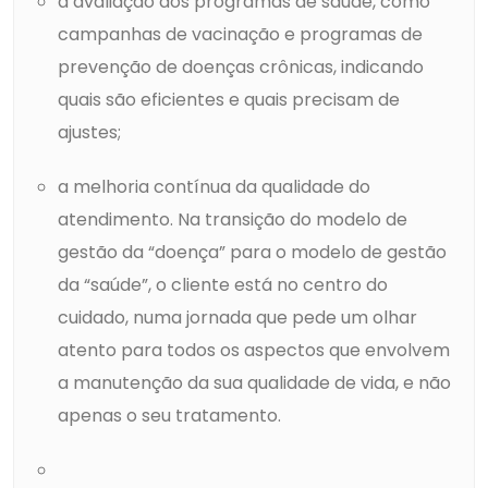
a avaliação dos programas de saúde, como
campanhas de vacinação e programas de
prevenção de doenças crônicas, indicando
quais são eficientes e quais precisam de
ajustes;
a melhoria contínua da qualidade do
atendimento. Na transição do modelo de
gestão da “doença” para o modelo de gestão
da “saúde”, o cliente está no centro do
cuidado, numa jornada que pede um olhar
atento para todos os aspectos que envolvem
a manutenção da sua qualidade de vida, e não
apenas o seu tratamento.