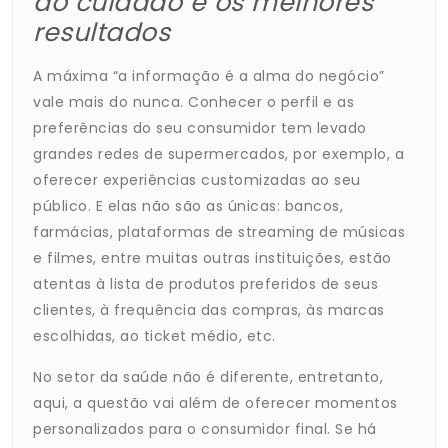
do cuidado e os melhores
resultados
A máxima “a informação é a alma do negócio”
vale mais do nunca. Conhecer o perfil e as
preferências do seu consumidor tem levado
grandes redes de supermercados, por exemplo, a
oferecer experiências customizadas ao seu
público. E elas não são as únicas: bancos,
farmácias, plataformas de streaming de músicas
e filmes, entre muitas outras instituições, estão
atentas à lista de produtos preferidos de seus
clientes, à frequência das compras, às marcas
escolhidas, ao ticket médio, etc.
No setor da saúde não é diferente, entretanto,
aqui, a questão vai além de oferecer momentos
personalizados para o consumidor final. Se há