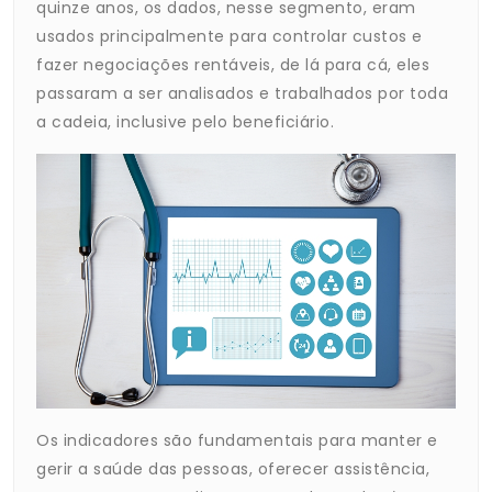
quinze anos, os dados, nesse segmento, eram
usados principalmente para controlar custos e
fazer negociações rentáveis, de lá para cá, eles
passaram a ser analisados e trabalhados por toda
a cadeia, inclusive pelo beneficiário.
Os indicadores são fundamentais para manter e
gerir a saúde das pessoas, oferecer assistência,