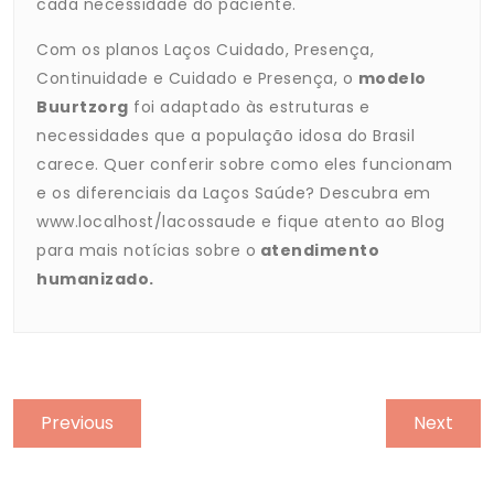
cada necessidade do paciente.
Com os planos Laços Cuidado, Presença,
Continuidade e Cuidado e Presença, o
modelo
Buurtzorg
foi adaptado às estruturas e
necessidades que a população idosa do Brasil
carece. Quer conferir sobre como eles funcionam
e os diferenciais da Laços Saúde? Descubra em
www.localhost/lacossaude e fique atento ao Blog
para mais notícias sobre o
atendimento
humanizado.
Previous
Next