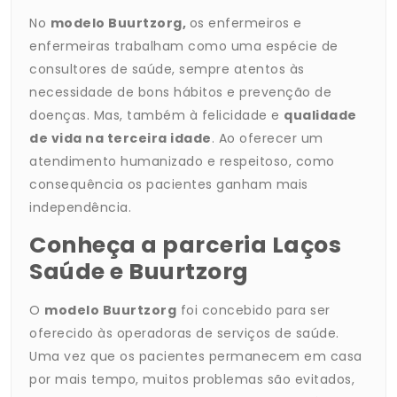
No
modelo Buurtzorg,
os enfermeiros e
enfermeiras trabalham como uma espécie de
consultores de saúde, sempre atentos às
necessidade de bons hábitos e prevenção de
doenças. Mas, também à felicidade e
qualidade
de vida na terceira idade
. Ao oferecer um
atendimento humanizado e respeitoso, como
consequência os pacientes ganham mais
independência.
Conheça a parceria Laços
Saúde e Buurtzorg
O
modelo Buurtzorg
foi concebido para ser
oferecido às operadoras de serviços de saúde.
Uma vez que os pacientes permanecem em casa
por mais tempo, muitos problemas são evitados,