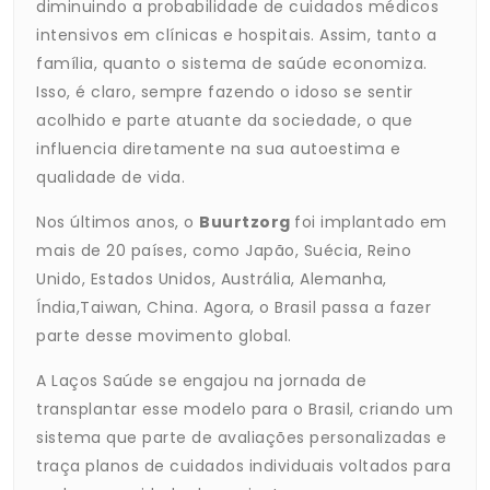
diminuindo a probabilidade de cuidados médicos
intensivos em clínicas e hospitais. Assim, tanto a
família, quanto o sistema de saúde economiza.
Isso, é claro, sempre fazendo o idoso se sentir
acolhido e parte atuante da sociedade, o que
influencia diretamente na sua autoestima e
qualidade de vida.
Nos últimos anos, o
Buurtzorg
foi implantado em
mais de 20 países, como Japão, Suécia, Reino
Unido, Estados Unidos, Austrália, Alemanha,
Índia,Taiwan, China. Agora, o Brasil passa a fazer
parte desse movimento global.
A Laços Saúde se engajou na jornada de
transplantar esse modelo para o Brasil, criando um
sistema que parte de avaliações personalizadas e
traça planos de cuidados individuais voltados para