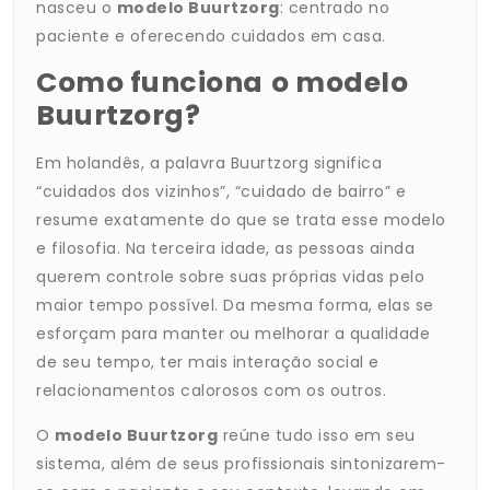
nasceu o
modelo Buurtzorg
: centrado no
paciente e oferecendo cuidados em casa.
Como funciona
o modelo
Buurtzorg?
Em holandês, a palavra Buurtzorg significa
“cuidados dos vizinhos”, “cuidado de bairro” e
resume exatamente do que se trata esse modelo
e filosofia. Na terceira idade, as pessoas ainda
querem controle sobre suas próprias vidas pelo
maior tempo possível. Da mesma forma, elas se
esforçam para manter ou melhorar a qualidade
de seu tempo, ter mais interação social e
relacionamentos calorosos com os outros.
O
modelo Buurtzorg
reúne tudo isso em seu
sistema, além de seus profissionais sintonizarem-