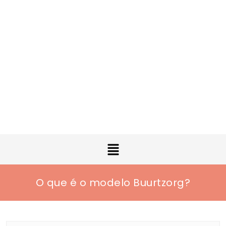
O que é o modelo Buurtzorg?