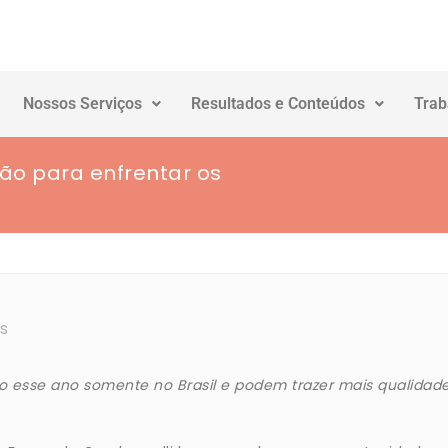
Nossos Serviços
Resultados e Conteúdos
Trab
ão para enfrentar os
s
o esse ano somente no Brasil e podem trazer mais qualidad