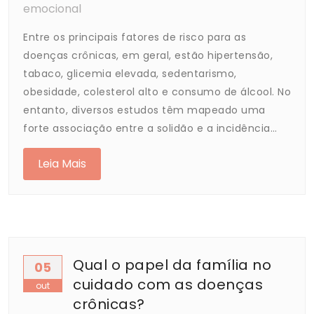
emocional
Entre os principais fatores de risco para as
doenças crônicas, em geral, estão hipertensão,
tabaco, glicemia elevada, sedentarismo,
obesidade, colesterol alto e consumo de álcool. No
entanto, diversos estudos têm mapeado uma
forte associação entre a solidão e a incidência…
Leia Mais
Qual o papel da família no
05
cuidado com as doenças
out
crônicas?